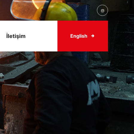
İletişim
English