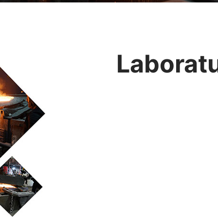
Laborat