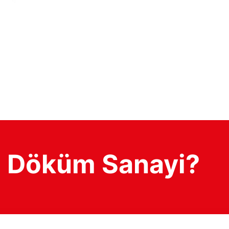
 Döküm Sanayi?