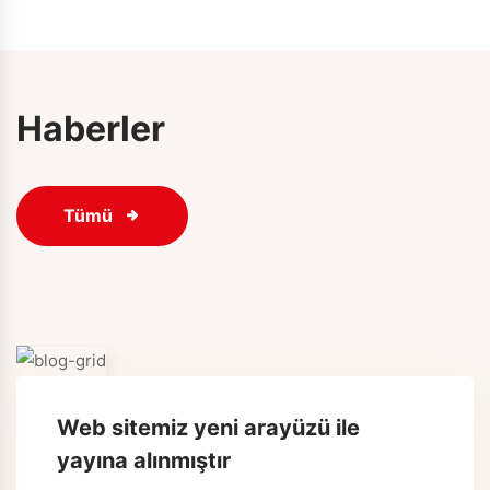
Haberler
Tümü
Web sitemiz yeni arayüzü ile
yayına alınmıştır