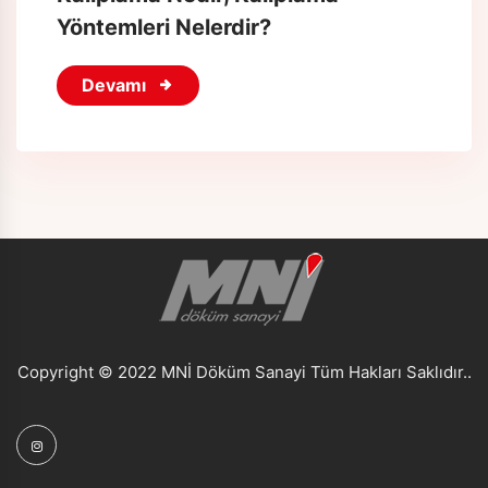
Yöntemleri Nelerdir?
Devamı
Copyright © 2022 MNİ Döküm Sanayi Tüm Hakları Saklıdır..