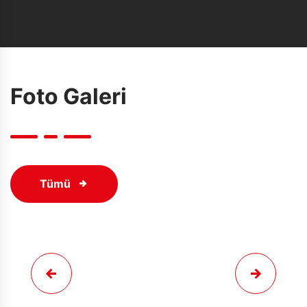
Foto Galeri
Tümü