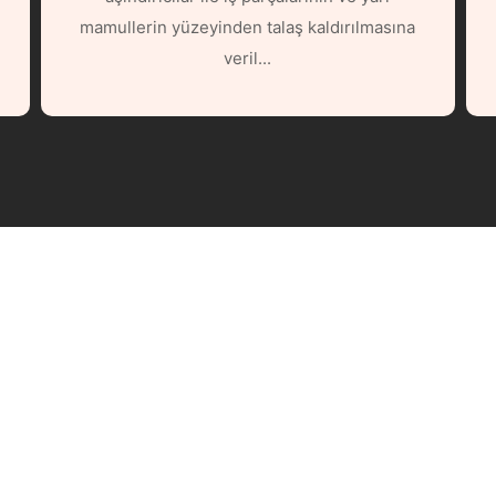
mamullerin yüzeyinden talaş kaldırılmasına
veril...