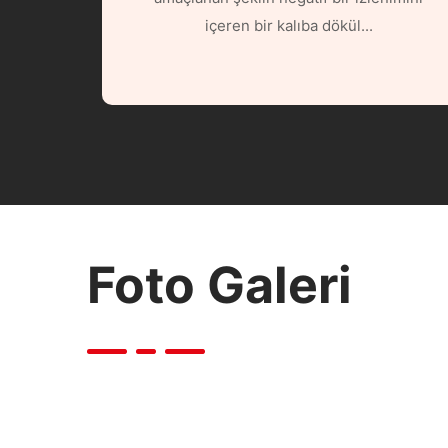
içeren bir kalıba dökül...
Foto Galeri