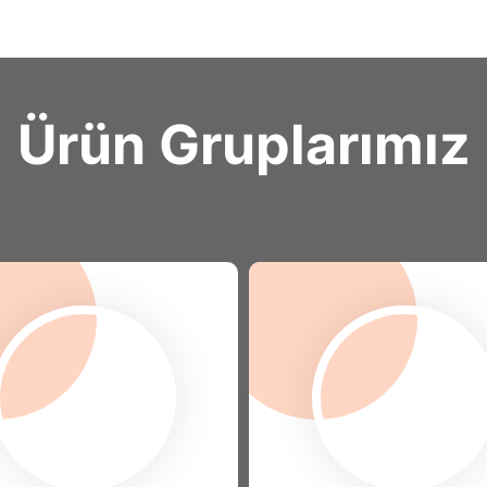
Ürün Gruplarımız