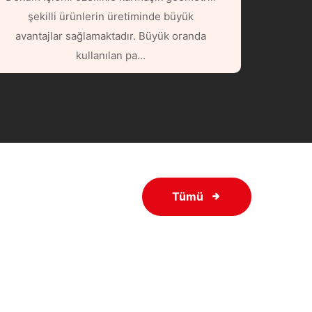
şekilli ürünlerin üretiminde büyük
avantajlar sağlamaktadır. Büyük oranda
kullanılan pa...
Tümü